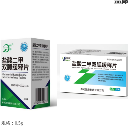
规格：0.5g