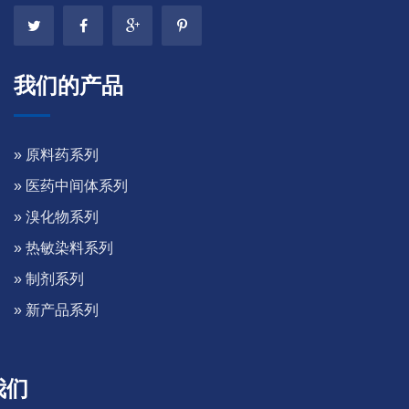
我们的产品
» 原料药系列
» 医药中间体系列
» 溴化物系列
» 热敏染料系列
» 制剂系列
» 新产品系列
我们