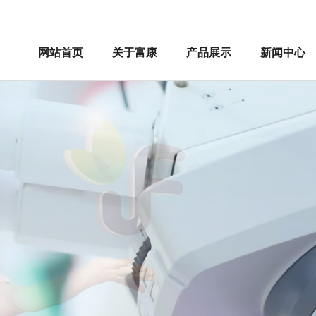
网站首页
关于富康
产品展示
新闻中心