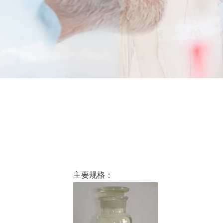
主要规格：