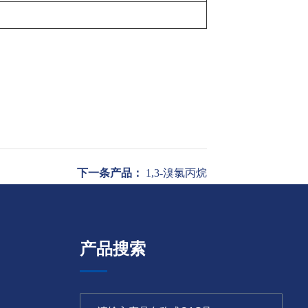
下一条产品：
1,3-溴氯丙烷
产品搜索