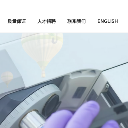
质量保证
人才招聘
联系我们
ENGLISH