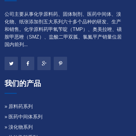
公司主要从事化学原料药、固体制剂、医药中间体、溴
化物、纸张添加剂五大系列六十多个品种的研发、生产
和销售。化学原料药甲氧苄啶（TMP）、奥美拉唑、磺
胺甲恶唑（SMZ）、盐酸二甲双胍、氯氮平产销量位居
国内前列...
我们的产品
» 原料药系列
» 医药中间体系列
» 溴化物系列