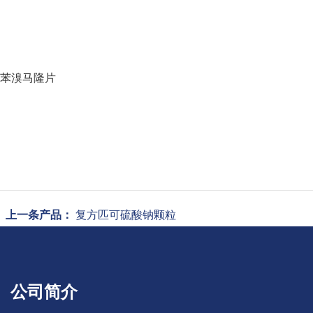
苯溴马隆片
上一条产品：
复方匹可硫酸钠颗粒
公司简介