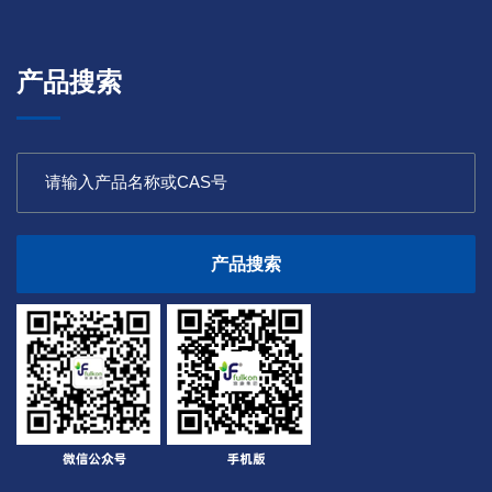
产品搜索
产品搜索