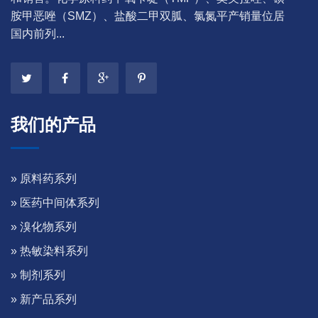
胺甲恶唑（SMZ）、盐酸二甲双胍、氯氮平产销量位居
国内前列...
我们的产品
» 原料药系列
» 医药中间体系列
» 溴化物系列
» 热敏染料系列
» 制剂系列
» 新产品系列